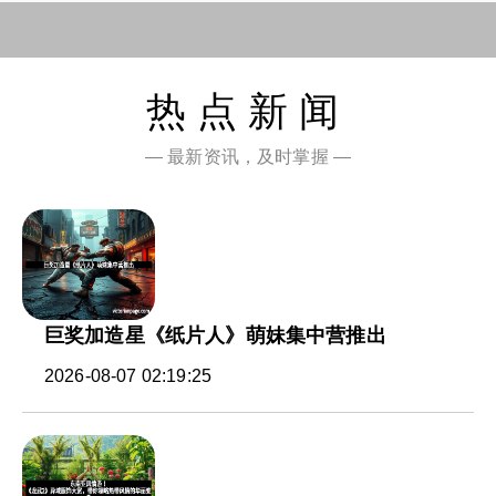
热点新闻
— 最新资讯，及时掌握 —
巨奖加造星《纸片人》萌妹集中营推出
2026-08-07 02:19:25