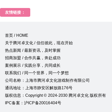
友情链接：
首页 / HOME
关于腾河卓文化 / 信任彼此，现在开始
热点新闻 / 最新资讯，及时掌握
招商加盟 / 合作共赢，奔赴成功
案例展示 / 实践分享，共同成长
联系我们 / 同一个世界，同一个梦想
公司名称：上海市腾河卓文化游戏制作有限公司
通讯地址：上海市静安区解放路176号
版权信息：Copyright © 2024-2030 腾河卓文化 版权所有
IPC备案：沪ICP备20016404号