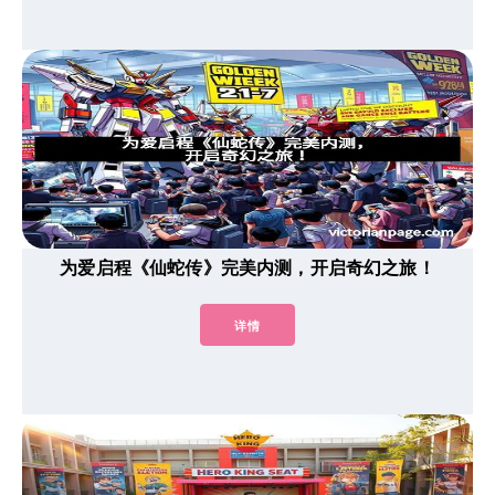
为爱启程《仙蛇传》完美内测，开启奇幻之旅！
详情