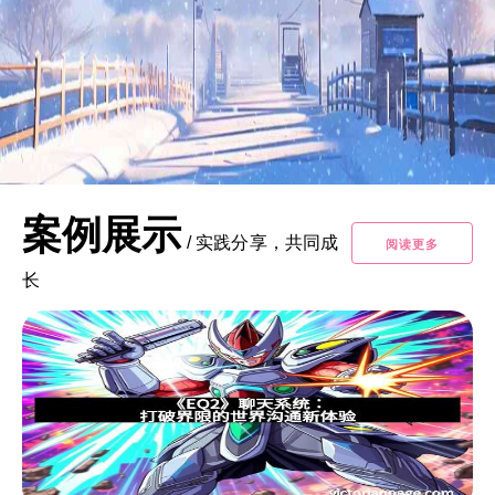
案例展示
/
实践分享，共同成
阅读更多
长