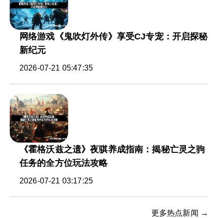
网络游戏《鬼吹灯外传》享受CJ专宠：开启探秘
新纪元
2026-07-21 05:47:35
《霍格沃兹之遗》夜骐养成指南：揭秘亡灵之驹
任务的全方位玩法攻略
2026-07-21 03:17:25
更多热点新闻 →