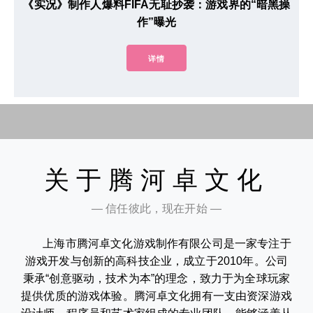
《实况》制作人爆料FIFA无耻抄袭：游戏界的“暗黑操
作”曝光
详情
关于腾河卓文化
— 信任彼此，现在开始 —
上海市腾河卓文化游戏制作有限公司是一家专注于
游戏开发与创新的高科技企业，成立于2010年。公司
秉承“创意驱动，技术为本”的理念，致力于为全球玩家
提供优质的游戏体验。腾河卓文化拥有一支由资深游戏