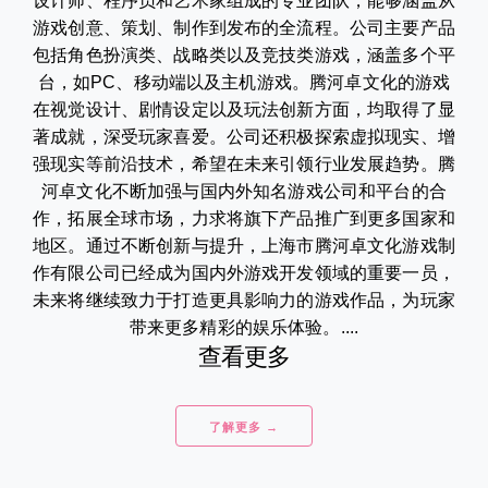
设计师、程序员和艺术家组成的专业团队，能够涵盖从
游戏创意、策划、制作到发布的全流程。公司主要产品
包括角色扮演类、战略类以及竞技类游戏，涵盖多个平
台，如PC、移动端以及主机游戏。腾河卓文化的游戏
在视觉设计、剧情设定以及玩法创新方面，均取得了显
著成就，深受玩家喜爱。公司还积极探索虚拟现实、增
强现实等前沿技术，希望在未来引领行业发展趋势。腾
河卓文化不断加强与国内外知名游戏公司和平台的合
作，拓展全球市场，力求将旗下产品推广到更多国家和
地区。通过不断创新与提升，上海市腾河卓文化游戏制
作有限公司已经成为国内外游戏开发领域的重要一员，
未来将继续致力于打造更具影响力的游戏作品，为玩家
带来更多精彩的娱乐体验。....
查看更多
了解更多 →